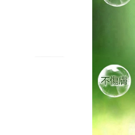
作
admin
防護力，讓您即便
者
發
2026 年 5 月 5 日
的優雅，去狐臭產
佈
分
去狐臭產品
一次簡單的清潔，
日
類
息。
期:
文
上一篇文章
章
拒絕平庸除臭劑，狐臭噴霧推
上
一
導
篇
覽
文
下一篇文章
章:
狐臭淨味液清新永不打烊，讓
下