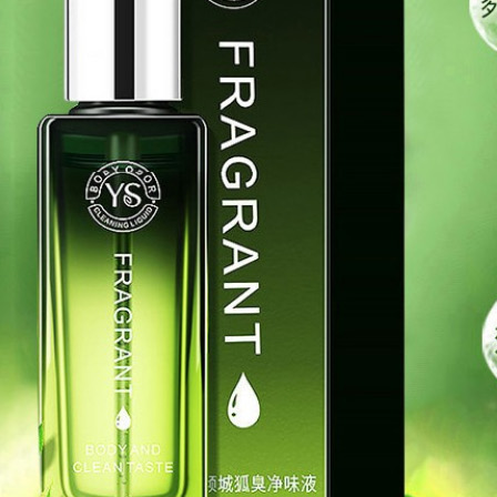
在面對極端環境（如長途飛行或連續會議）時，依然能維持絕對
品天然與高科技的碰撞，帶來了前所未有的淨味驚喜，這不只是
更是一次腋下環境的精密升級，讓您每一秒都散發著精緻的氣
薦升級您的個人護理標準
您的魅力在每一秒延續