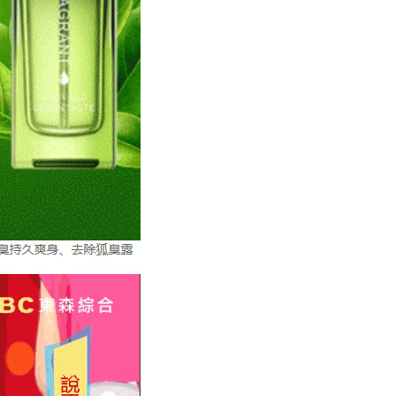
皮膚異味，調理汗腺异味治療去狐臭產品、有效根治狐臭的方法